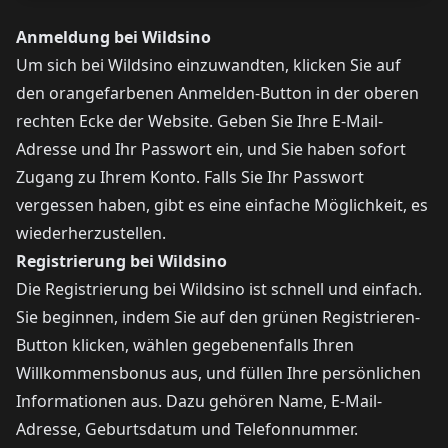
Anmeldung bei Wildsino
Um sich bei
Wildsino
einzuwandten, klicken Sie auf
den orangefarbenen Anmelden-Button in der oberen
rechten Ecke der Website. Geben Sie Ihre E-Mail-
Adresse und Ihr Passwort ein, und Sie haben sofort
Zugang zu Ihrem Konto. Falls Sie Ihr Passwort
vergessen haben, gibt es eine einfache Möglichkeit, es
wiederherzustellen.
Registrierung bei Wildsino
Die Registrierung bei Wildsino ist schnell und einfach.
Sie beginnen, indem Sie auf den grünen Registrieren-
Button klicken, wählen gegebenenfalls Ihren
Willkommensbonus aus, und füllen Ihre persönlichen
Informationen aus. Dazu gehören Name, E-Mail-
Adresse, Geburtsdatum und Telefonnummer.