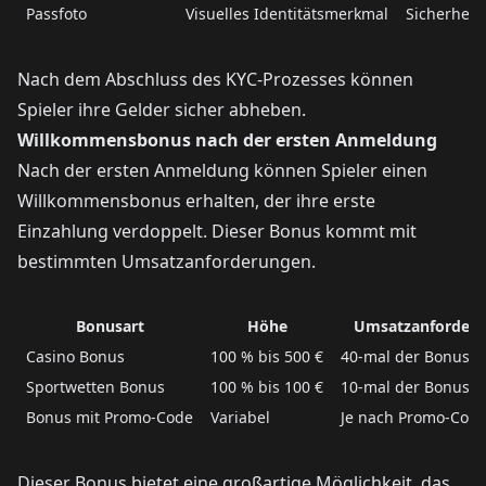
Passfoto
Visuelles Identitätsmerkmal
Sicherhei
Nach dem Abschluss des KYC-Prozesses können
Spieler ihre Gelder sicher abheben.
Willkommensbonus nach der ersten Anmeldung
Nach der ersten Anmeldung können Spieler einen
Willkommensbonus erhalten, der ihre erste
Einzahlung verdoppelt. Dieser Bonus kommt mit
bestimmten Umsatzanforderungen.
Bonusart
Höhe
Umsatzanforder
Casino Bonus
100 % bis 500 €
40-mal der Bonusb
Sportwetten Bonus
100 % bis 100 €
10-mal der Bonusb
Bonus mit Promo-Code
Variabel
Je nach Promo-Cod
Dieser Bonus bietet eine großartige Möglichkeit, das