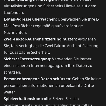
Aktualisierungen und Sicherheits Hinweise auf dem
Laufenden.
E-Mail-Adresse überwachen
: Überwachen Sie Ihre E-
Mail-Postfächer regelmäßig auf verdächtige
Nachrichten.
Zwei-Faktor-Authentifizierung nutzen
: Aktivieren
Sie, falls verfügbar, die Zwei-Faktor-Authentifizierung
für zusätzliche Sicherheit.
Sicherer Internetzugang
: Verwenden Sie immer
einen sicheren Internetzugang, um Ihre Daten zu
schützen.
Personenbezogene Daten schützen
: Geben Sie keine
persönlichen Informationen an unbekannte Dritte
weiter.
Spielverhaltenskontrolle
: Setzen Sie sich
Spielbeschränkungen, um verantwortungsvoll zu