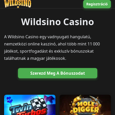
Regisztráció
Wildsino Casino
A Wildsino Casino egy vadnyugati hangulatú,
nemzetközi online kaszinó, ahol több mint 11 000
játékot, sportfogadást és exkluzív bónuszokat
találhatnak a magyar játékosok.
Szerezd Meg A Bónuszodat