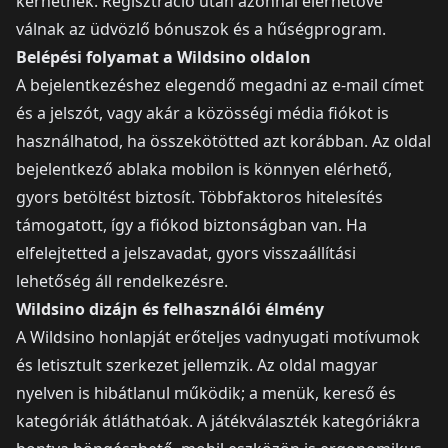
kérhetnek. Regisztráció után azonnal elérhetővé
válnak az üdvözlő bónuszok és a hűségprogram.
Belépési folyamat a Wildsino oldalon
A bejelentkezéshez elegendő megadni az e-mail címet
és a jelszót, vagy akár a közösségi média fiókot is
használhatod, ha összekötötted azt korábban. Az oldal
bejelentkező ablaka mobilon is könnyen elérhető,
gyors betöltést biztosít. Többfaktoros hitelesítés
támogatott, így a fiókod biztonságban van. Ha
elfelejtetted a jelszavadat, gyors visszaállítási
lehetőség áll rendelkezésre.
Wildsino dizájn és felhasználói élmény
A Wildsino honlapját erőteljes vadnyugati motívumok
és letisztult szerkezet jellemzik. Az oldal magyar
nyelven is hibátlanul működik; a menük, kereső és
kategóriák átláthatóak. A játékválaszték kategóriákra