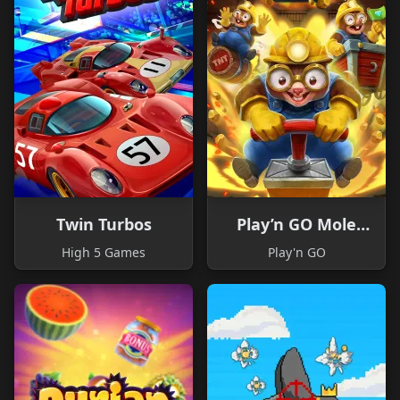
Twin Turbos
Play’n GO Mole
Digger
High 5 Games
Play'n GO