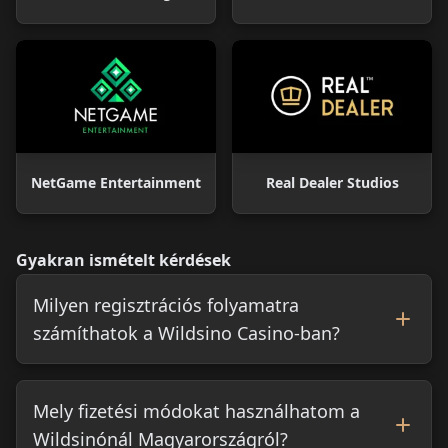
NetGame Entertainment
Real Dealer Studios
Gyakran ismételt kérdések
Milyen regisztrációs folyamatra
számíthatok a Wildsino Casino-ban?
Mely fizetési módokat használhatom a
Wildsinónál Magyarországról?