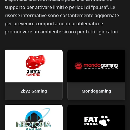
supporto per attivare limiti o periodi di “pausa”. Le
risorse informative sono costantemente aggiornate
per prevenire comportamenti problematici e
promuovere un ambiente sicuro per tutti i giocatori.
2by2 Gaming
Mondogaming