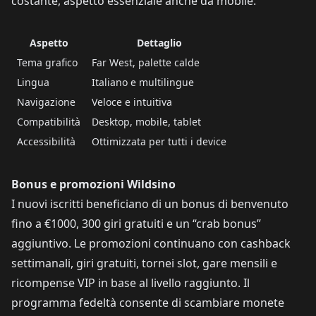
costante, aspetto essenziale anche da mobile.
Aspetto
Dettaglio
Tema grafico
Far West, palette calde
Lingua
Italiano e multilingue
Navigazione
Veloce e intuitiva
Compatibilità
Desktop, mobile, tablet
Accessibilità
Ottimizzata per tutti i device
Bonus e promozioni Wildsino
I nuovi iscritti beneficiano di un bonus di benvenuto
fino a €1000, 300 giri gratuiti e un “crab bonus”
aggiuntivo. Le promozioni continuano con cashback
settimanali, giri gratuiti, tornei slot, gare mensili e
ricompense VIP in base al livello raggiunto. Il
programma fedeltà consente di scambiare monete