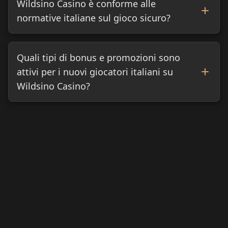
Wildsino Casino è conforme alle
normative italiane sul gioco sicuro?
Quali tipi di bonus e promozioni sono
attivi per i nuovi giocatori italiani su
Wildsino Casino?