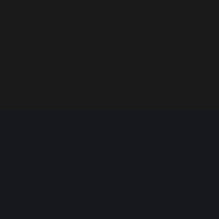
Wildsino
Home
Giochi
Accedi