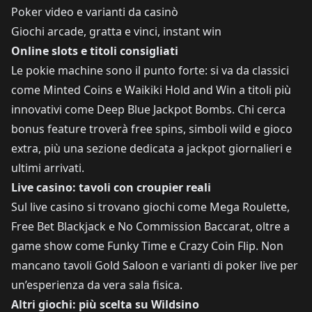
Poker video e varianti da casinò
Giochi arcade, gratta e vinci, instant win
Online slots e titoli consigliati
Le pokie machine sono il punto forte: si va da classici
come Minted Coins e Waikiki Hold and Win a titoli più
innovativi come Deep Blue Jackpot Bombs. Chi cerca
bonus feature troverà free spins, simboli wild e gioco
extra, più una sezione dedicata a jackpot giornalieri e
ultimi arrivati.
Live casino: tavoli con croupier reali
Sul live casino si trovano giochi come Mega Roulette,
Free Bet Blackjack e No Commission Baccarat, oltre a
game show come Funky Time e Crazy Coin Flip. Non
mancano tavoli Gold Saloon e varianti di poker live per
un’esperienza da vera sala fisica.
Altri giochi: più scelta su Wildsino