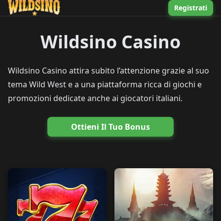
Registrati
Wildsino Casino
Wildsino Casino attira subito l’attenzione grazie al suo
tema Wild West e a una piattaforma ricca di giochi e
promozioni dedicate anche ai giocatori italiani.
Ottieni Il Tuo Bonus